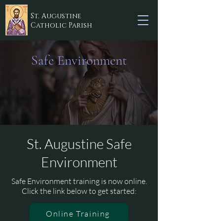
St. Augustine
Catholic Parish
Safe Environment
St. Augustine Safe
Environment
Safe Environment training is now online.
Click the link below to get started:
Online Training