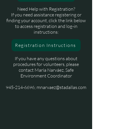
Need Help with Registration?
If you need assistance registering or
finding your account, click the link below
to access registration and log-in
instructions:
Registration Instructions
If you have any questions about
procedures for volunteers, please
contact María Narváez, Safe
Environment Coordinator
945-214-6696;
mnarvaez@stadallas.com